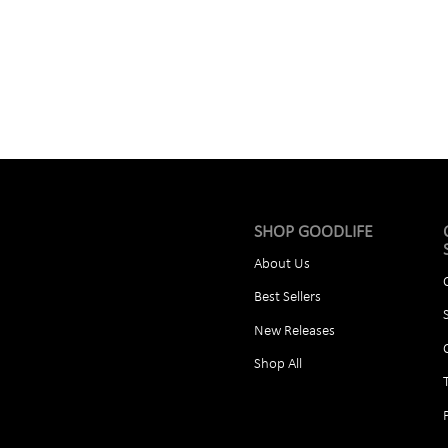
SHOP GOODLIFE
About Us
Best Sellers
New Releases
Shop All