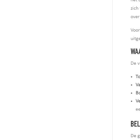
het 
zich
over
Voor
uitg
WAA
De v
To
Va
B
Ve
e
BEL
De g