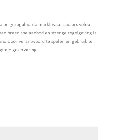
ige en gereguleerde markt waar spelers volop
een breed spelaanbod en strenge regelgeving is
ers. Door verantwoord te spelen en gebruik te
gitale gokervaring.