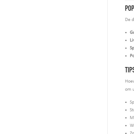
POP
De d
G
Li
S
Po
TIP
Hoew
om u
Sp
St
Ma
We
Zo