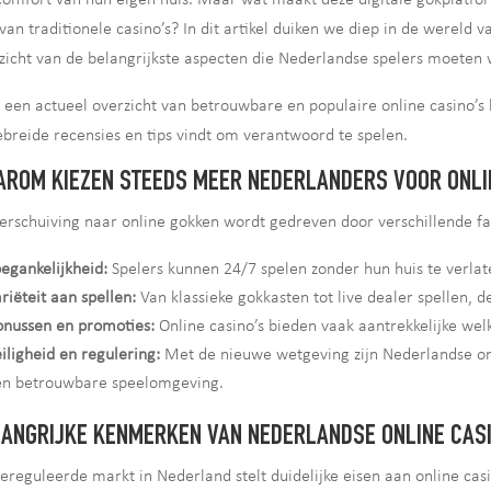
comfort van hun eigen huis. Maar wat maakt deze digitale gokplatfor
 van traditionele casino’s? In dit artikel duiken we diep in de wereld
zicht van de belangrijkste aspecten die Nederlandse spelers moeten 
 een actueel overzicht van betrouwbare en populaire online casino’s
ebreide recensies en tips vindt om verantwoord te spelen.
ROM KIEZEN STEEDS MEER NEDERLANDERS VOOR ONLI
erschuiving naar online gokken wordt gedreven door verschillende fac
egankelijkheid:
Spelers kunnen 24/7 spelen zonder hun huis te verlat
riëteit aan spellen:
Van klassieke gokkasten tot live dealer spellen, d
onussen en promoties:
Online casino’s bieden vaak aantrekkelijke we
iligheid en regulering:
Met de nieuwe wetgeving zijn Nederlandse onl
en betrouwbare speelomgeving.
ANGRIJKE KENMERKEN VAN NEDERLANDSE ONLINE CASI
ereguleerde markt in Nederland stelt duidelijke eisen aan online casi