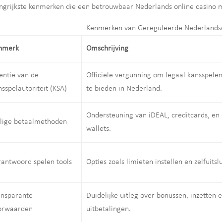
ngrijkste kenmerken die een betrouwbaar Nederlands online casino 
Kenmerken van Gereguleerde Nederlandse
nmerk
Omschrijving
entie van de
Officiële vergunning om legaal kansspele
sspelautoriteit (KSA)
te bieden in Nederland.
Ondersteuning van iDEAL, creditcards, en 
ilige betaalmethoden
wallets.
rantwoord spelen tools
Opties zoals limieten instellen en zelfuitslu
ansparante
Duidelijke uitleg over bonussen, inzetten 
orwaarden
uitbetalingen.