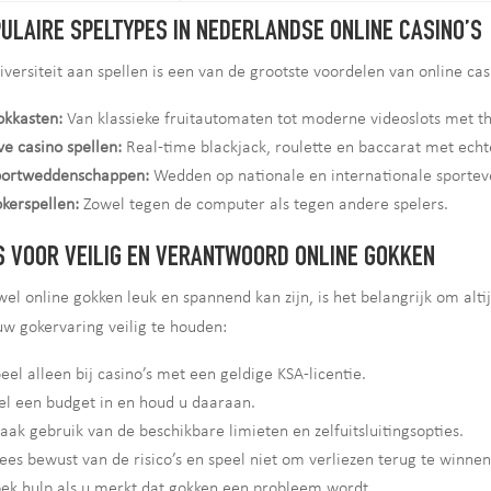
ULAIRE SPELTYPES IN NEDERLANDSE ONLINE CASINO’S
iversiteit aan spellen is een van de grootste voordelen van online cas
okkasten:
Van klassieke fruitautomaten tot moderne videoslots met t
ve casino spellen:
Real-time blackjack, roulette en baccarat met echt
portweddenschappen:
Wedden op nationale en internationale sporte
kerspellen:
Zowel tegen de computer als tegen andere spelers.
S VOOR VEILIG EN VERANTWOORD ONLINE GOKKEN
el online gokken leuk en spannend kan zijn, is het belangrijk om altij
w gokervaring veilig te houden:
eel alleen bij casino’s met een geldige KSA-licentie.
el een budget in en houd u daaraan.
ak gebruik van de beschikbare limieten en zelfuitsluitingsopties.
es bewust van de risico’s en speel niet om verliezen terug te winnen
ek hulp als u merkt dat gokken een probleem wordt.