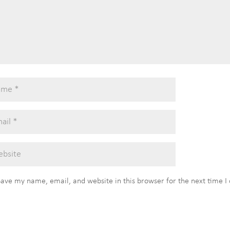
Save my name, email, and website in this browser for the next time 