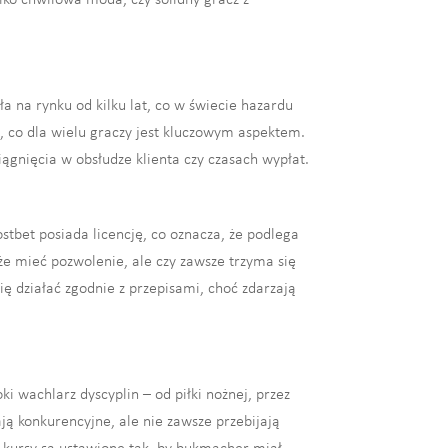
ylko chwilowa moda, czy solidny gracz z
a na rynku od kilku lat, co w świecie hazardu
e, co dla wielu graczy jest kluczowym aspektem.
ągnięcia w obsłudze klienta czy czasach wypłat.
stbet posiada licencję, co oznacza, że podlega
e mieć pozwolenie, ale czy zawsze trzyma się
ę działać zgodnie z przepisami, choć zdarzają
 wachlarz dyscyplin – od piłki nożnej, przez
ją konkurencyjne, ale nie zawsze przebijają