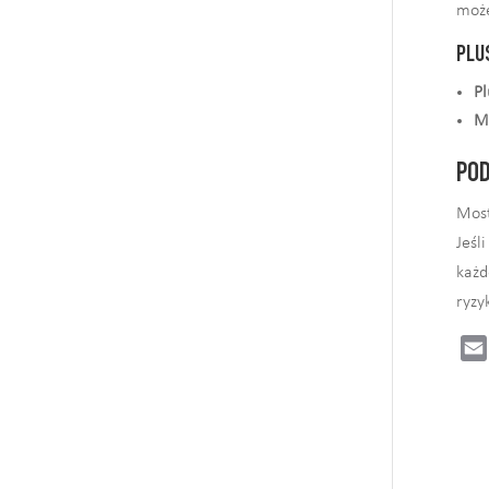
może
PLU
Pl
M
PO
Most
Jeśl
każd
ryzy