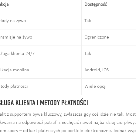
nkcja
Dostępność
kłady na żywo
Tak
ansmisje na żywo
Ograniczone
sługa klienta 24/7
Tak
likacja mobilna
Android, iOS
tody płatności
Wiele opcji
ŁUGA KLIENTA I METODY PŁATNOŚCI
akt z supportem bywa kluczowy, zwłaszcza gdy coś idzie nie tak. Most
kiwania na odpowiedź potrafi zniechęcić nawet najbardziej cierpliwych
iem spory – od kart płatniczych po portfele elektroniczne. Jednak wyp