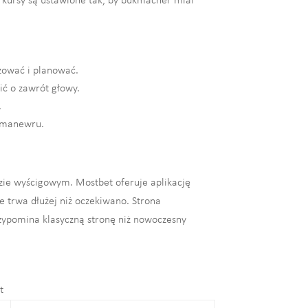
 kursy są ustawione tak, by bukmacher miał
zować i planować.
ić o zawrót głowy.
.
e manewru.
dzie wyścigowym. Mostbet oferuje aplikację
e trwa dłużej niż oczekiwano. Strona
przypomina klasyczną stronę niż nowoczesny
t