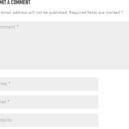
MIT A COMMENT
o
r
e
p
I
k
s
p
n
 email address will not be published.
Required fields are marked
*
t