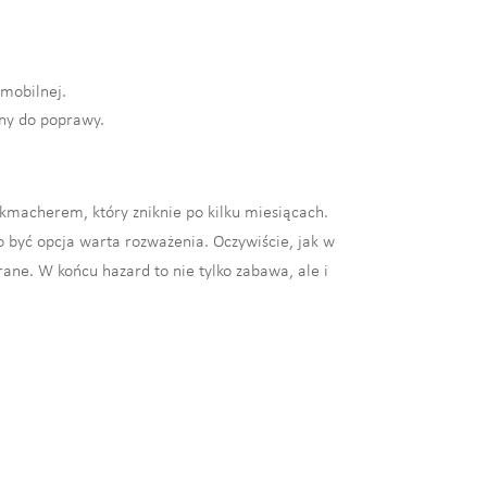
 mobilnej.
ony do poprawy.
kmacherem, który zniknie po kilku miesiącach.
o być opcja warta rozważenia. Oczywiście, jak w
ane. W końcu hazard to nie tylko zabawa, ale i