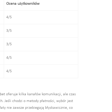
Ocena użytkowników
4/5
3/5
3/5
4/5
4/5
bet oferuje kilka kanałów komunikacji, ale czas
. Jeśli chodzi o metody płatności, wybór jest
łaty nie zawsze przebiegają błyskawicznie, co