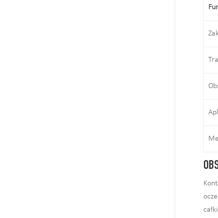
Fu
Za
Tr
Ob
Ap
Me
OBS
Kont
ocze
całk