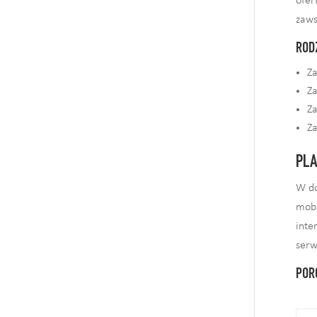
ofer
zaws
ROD
Za
Za
Za
Za
PLA
W do
mobi
inte
serw
POR