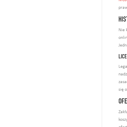
Mos
pra
HIS
Nie 
onli
Jedn
LIC
Lega
nadz
zasa
się 
OFE
Zakł
kosz