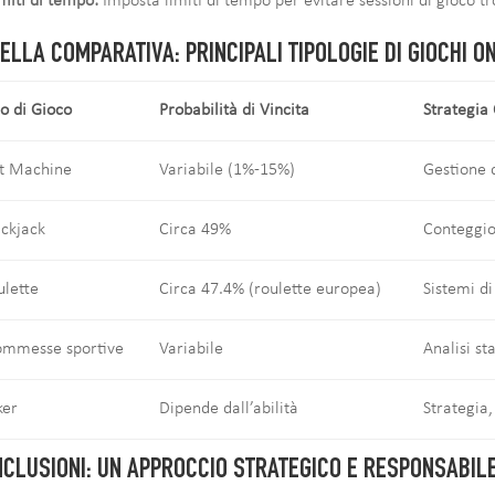
miti di tempo:
Imposta limiti di tempo per evitare sessioni di gioco t
ELLA COMPARATIVA: PRINCIPALI TIPOLOGIE DI GIOCHI O
o di Gioco
Probabilità di Vincita
Strategia 
ot Machine
Variabile (1%-15%)
Gestione d
ackjack
Circa 49%
Conteggio
ulette
Circa 47.4% (roulette europea)
Sistemi di
ommesse sportive
Variabile
Analisi st
ker
Dipende dall’abilità
Strategia,
CLUSIONI: UN APPROCCIO STRATEGICO E RESPONSABIL