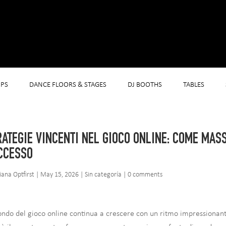
PS
DANCE FLOORS & STAGES
DJ BOOTHS
TABLES
RATEGIE VINCENTI NEL GIOCO ONLINE: COME MASS
CCESSO
iana Optfirst
|
May 15, 2026
|
Sin categoría
|
0 comments
ondo del gioco online continua a crescere con un ritmo impressionante