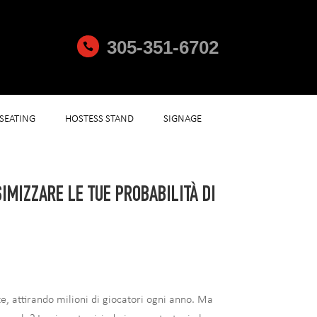
305-351-6702

SEATING
HOSTESS STAND
SIGNAGE
IMIZZARE LE TUE PROBABILITÀ DI
, attirando milioni di giocatori ogni anno. Ma