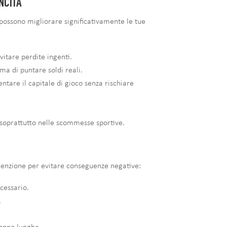
NCITA
ossono migliorare significativamente le tue
itare perdite ingenti.
ima di puntare soldi reali.
tare il capitale di gioco senza rischiare
 soprattutto nelle scommesse sportive.
ttenzione per evitare conseguenze negative:
cessario.
.