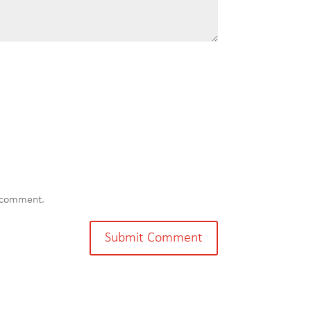
I comment.