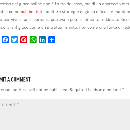
uccesso nel gioco online non è frutto del caso, ma di un approccio me
dabili come
bullibet-it.it
, adottare strategie di gioco efficaci e mante
vi per vivere un’esperienza positiva e potenzialmente redditizia. Ri
iderare il gioco come un intrattenimento, non come una fonte di redd
E
F
T
P
W
L
S
m
a
w
i
h
i
h
a
c
i
n
a
n
a
i
e
t
t
t
k
r
l
b
t
e
s
e
e
o
e
r
A
d
MIT A COMMENT
o
r
e
p
I
k
s
p
n
 email address will not be published.
Required fields are marked
*
t