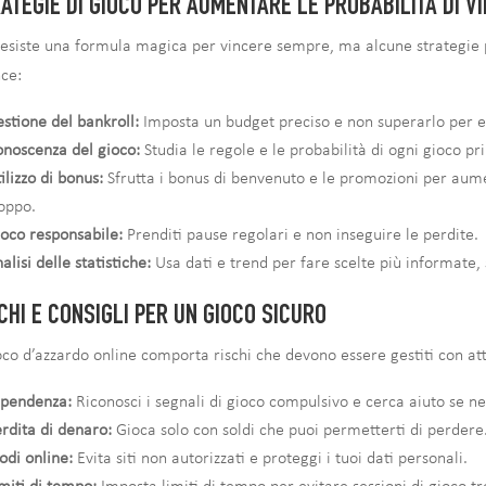
ATEGIE DI GIOCO PER AUMENTARE LE PROBABILITÀ DI VI
esiste una formula magica per vincere sempre, ma alcune strategie p
ce:
stione del bankroll:
Imposta un budget preciso e non superarlo per ev
noscenza del gioco:
Studia le regole e le probabilità di ogni gioco pr
ilizzo di bonus:
Sfrutta i bonus di benvenuto e le promozioni per aumen
oppo.
oco responsabile:
Prenditi pause regolari e non inseguire le perdite.
alisi delle statistiche:
Usa dati e trend per fare scelte più informate,
CHI E CONSIGLI PER UN GIOCO SICURO
ioco d’azzardo online comporta rischi che devono essere gestiti con a
ipendenza:
Riconosci i segnali di gioco compulsivo e cerca aiuto se ne
rdita di denaro:
Gioca solo con soldi che puoi permetterti di perdere
odi online:
Evita siti non autorizzati e proteggi i tuoi dati personali.