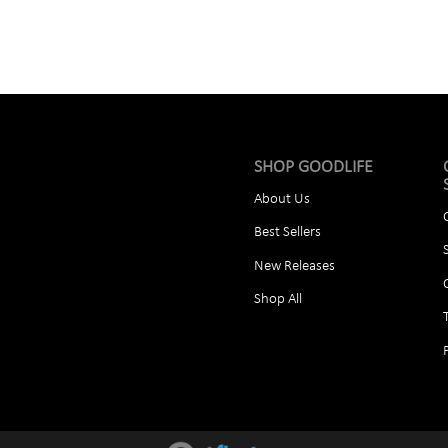
SHOP GOODLIFE
About Us
Best Sellers
New Releases
Shop All