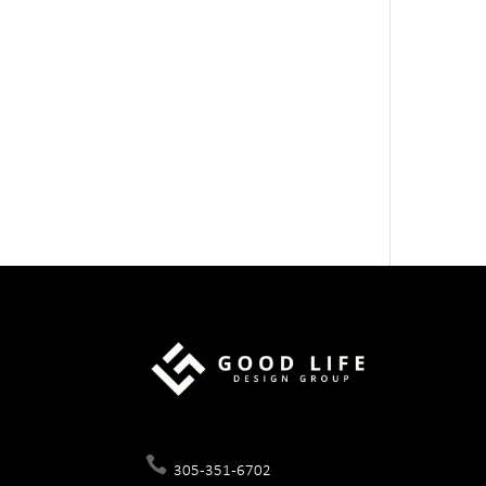
305-351-6702