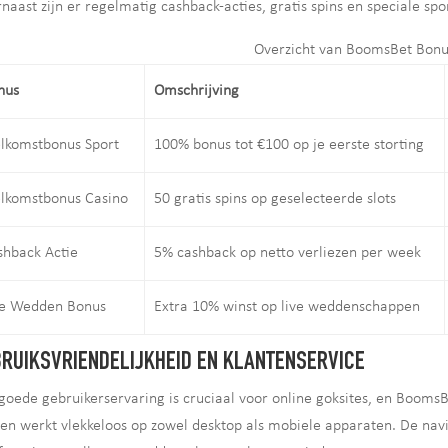
naast zijn er regelmatig cashback-acties, gratis spins en speciale 
Overzicht van BoomsBet Bon
nus
Omschrijving
lkomstbonus Sport
100% bonus tot €100 op je eerste storting
lkomstbonus Casino
50 gratis spins op geselecteerde slots
shback Actie
5% cashback op netto verliezen per week
ve Wedden Bonus
Extra 10% winst op live weddenschappen
RUIKSVRIENDELIJKHEID EN KLANTENSERVICE
goede gebruikerservaring is cruciaal voor online goksites, en BoomsBe
 en werkt vlekkeloos op zowel desktop als mobiele apparaten. De navig