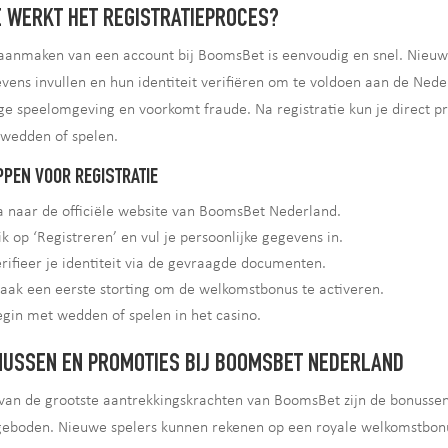
 WERKT HET REGISTRATIEPROCES?
aanmaken van een account bij BoomsBet is eenvoudig en snel. Nieuw
vens invullen en hun identiteit verifiëren om te voldoen aan de Ned
ige speelomgeving en voorkomt fraude. Na registratie kun je direct 
wedden of spelen.
PPEN VOOR REGISTRATIE
 naar de officiële website van BoomsBet Nederland.
ik op ‘Registreren’ en vul je persoonlijke gegevens in.
rifieer je identiteit via de gevraagde documenten.
ak een eerste storting om de welkomstbonus te activeren.
gin met wedden of spelen in het casino.
USSEN EN PROMOTIES BIJ BOOMSBET NEDERLAND
van de grootste aantrekkingskrachten van BoomsBet zijn de bonusse
eboden. Nieuwe spelers kunnen rekenen op een royale welkomstbonus 