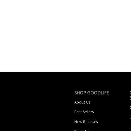
SHOP GOODLIFE
About Us
Best Sellers
New Releases