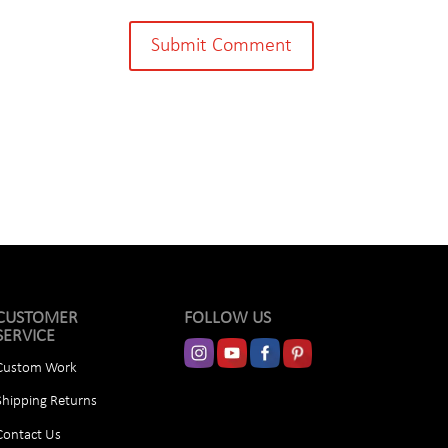
CUSTOMER
FOLLOW US
SERVICE
Custom Work
Shipping Returns
Contact Us