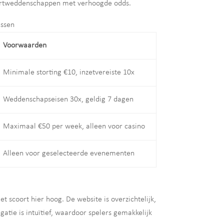
sportweddenschappen met verhoogde odds.
ussen
Voorwaarden
Minimale storting €10, inzetvereiste 10x
Weddenschapseisen 30x, geldig 7 dagen
Maximaal €50 per week, alleen voor casino
Alleen voor geselecteerde evenementen
t scoort hier hoog. De website is overzichtelijk,
atie is intuïtief, waardoor spelers gemakkelijk