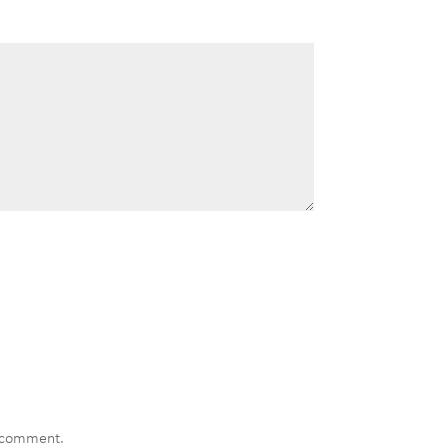
I comment.