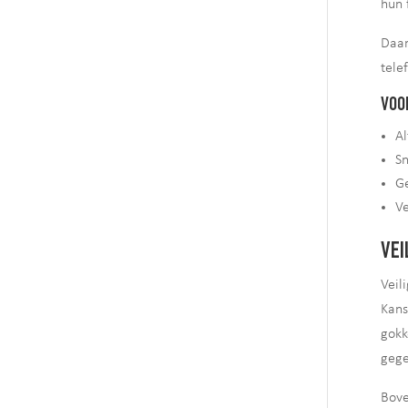
hun 
Daar
tele
VOO
Al
Sn
Ge
Ve
VEI
Veil
Kans
gokk
gege
Bove