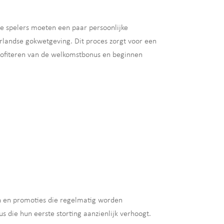
e spelers moeten een paar persoonlijke
erlandse gokwetgeving. Dit proces zorgt voor een
profiteren van de welkomstbonus en beginnen
n en promoties die regelmatig worden
die hun eerste storting aanzienlijk verhoogt.