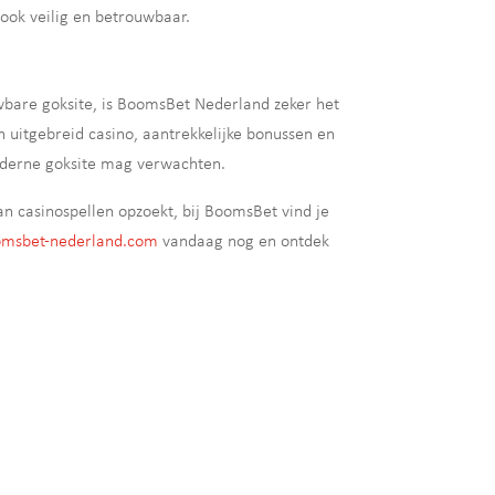
ook veilig en betrouwbaar.
uwbare goksite, is BoomsBet Nederland zeker het
itgebreid casino, aantrekkelijke bonussen en
moderne goksite mag verwachten.
n casinospellen opzoekt, bij BoomsBet vind je
msbet-nederland.com
vandaag nog en ontdek