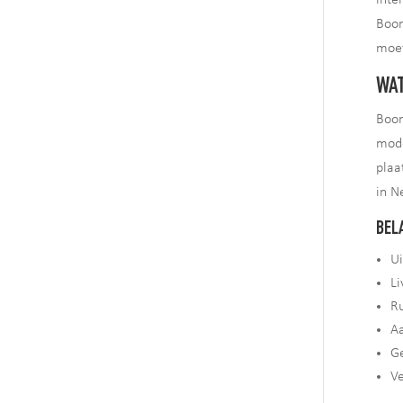
inte
Boom
moe
WAT
Boom
mode
plaa
in N
BEL
Ui
Li
Ru
Aa
Ge
Ve