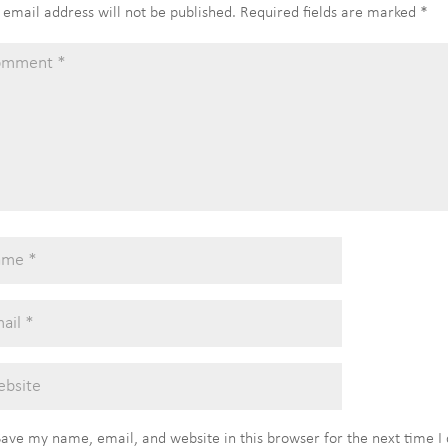
k
s
p
n
 email address will not be published.
Required fields are marked
*
t
Save my name, email, and website in this browser for the next time 