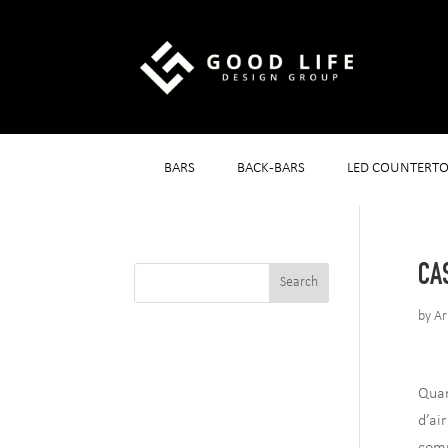
BARS
BACK-BARS
LED COUNTERTO
CA
by
Ar
Quan
d’ai