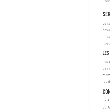
Vi
SER
Le s
crou
il f
Royc
LES
Les 
des 
term
les 
CON
En f
du F