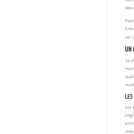
comp
déci
Pour
Entr
sur 
UN 
Le c
moin
qual
mode
LES
Les 
jing
anim
chac