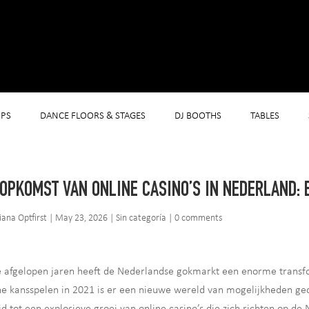
PS
DANCE FLOORS & STAGES
DJ BOOTHS
TABLES
 OPKOMST VAN ONLINE CASINO’S IN NEDERLAND: 
iana Optfirst
|
May 23, 2026
|
Sin categoría
|
0 comments
e afgelopen jaren heeft de Nederlandse gokmarkt een enorme transf
ne kansspelen in 2021 is er een nieuwe wereld van mogelijkheden geo