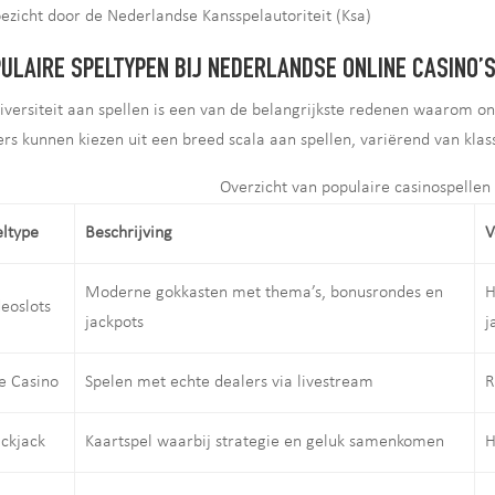
ezicht door de Nederlandse Kansspelautoriteit (Ksa)
ULAIRE SPELTYPEN BIJ NEDERLANDSE ONLINE CASINO’
iversiteit aan spellen is een van de belangrijkste redenen waarom onl
ers kunnen kiezen uit een breed scala aan spellen, variërend van klass
Overzicht van populaire casinospellen
eltype
Beschrijving
V
Moderne gokkasten met thema’s, bonusrondes en
H
deoslots
jackpots
j
ve Casino
Spelen met echte dealers via livestream
R
ackjack
Kaartspel waarbij strategie en geluk samenkomen
H