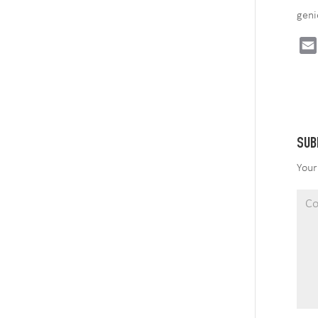
geni
SUB
Your