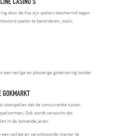
LINE CASINO’S
lering door de Ksa zijn spelers beschermd tegen
antwoord spelen te bevorderen, zoals:
 een veilige en plezierige gokervaring zonder
E GOKMARKT
s voorspellen dat de concurrentie tussen
n spelvormen. Ook wordt verwacht dat
elen in de komende jaren.
p een veilige en verantwoorde manier te