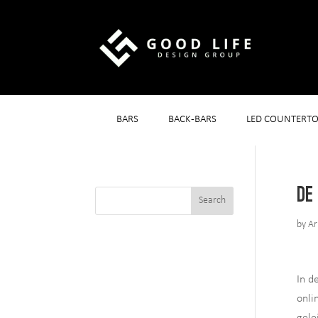
BARS
BACK-BARS
LED COUNTERTO
DE
by
Ar
In d
onli