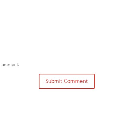
I comment.