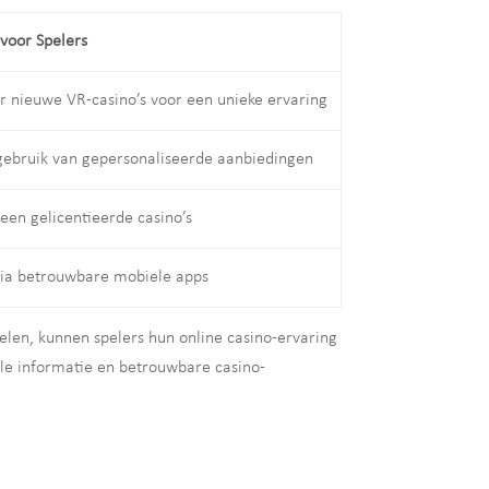
 voor Spelers
r nieuwe VR-casino’s voor een unieke ervaring
ebruik van gepersonaliseerde aanbiedingen
leen gelicentieerde casino’s
via betrouwbare mobiele apps
pelen, kunnen spelers hun online casino-ervaring
ele informatie en betrouwbare casino-