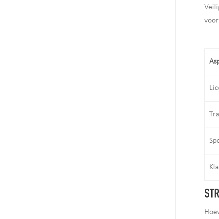
Veil
voor
As
Lic
Tr
Sp
Kl
STR
Hoew