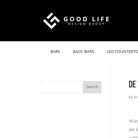
BARS
BACK-BARS
LED COUNTERTO
DE
by
Ar
Wist
zet 