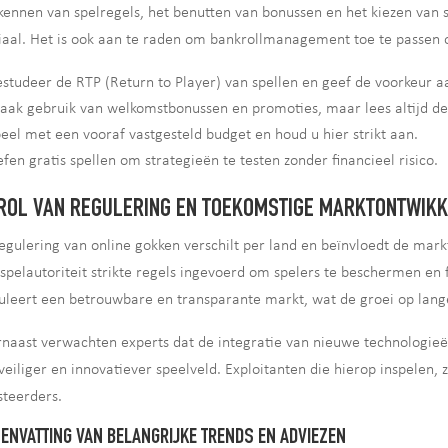
kennen van spelregels, het benutten van bonussen en het kiezen van s
iaal. Het is ook aan te raden om bankrollmanagement toe te passen 
studeer de RTP (Return to Player) van spellen en geef de voorkeur 
ak gebruik van welkomstbonussen en promoties, maar lees altijd de
eel met een vooraf vastgesteld budget en houd u hier strikt aan.
fen gratis spellen om strategieën te testen zonder financieel risico.
ROL VAN REGULERING EN TOEKOMSTIGE MARKTONTWIKK
egulering van online gokken verschilt per land en beïnvloedt de markt
spelautoriteit strikte regels ingevoerd om spelers te beschermen en
uleert een betrouwbare en transparante markt, wat de groei op lang
naast verwachten experts dat de integratie van nieuwe technologieë
veiliger en innovatiever speelveld. Exploitanten die hierop inspelen, 
steerders.
ENVATTING VAN BELANGRIJKE TRENDS EN ADVIEZEN