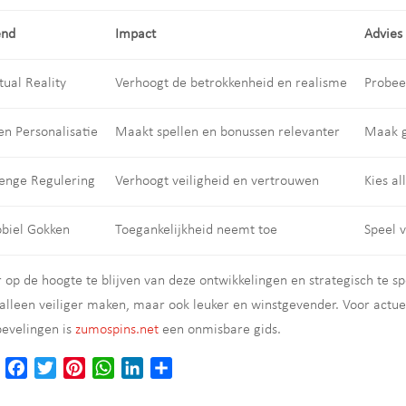
end
Impact
Advies
tual Reality
Verhoogt de betrokkenheid en realisme
Probee
en Personalisatie
Maakt spellen en bonussen relevanter
Maak g
renge Regulering
Verhoogt veiligheid en vertrouwen
Kies al
biel Gokken
Toegankelijkheid neemt toe
Speel 
 op de hoogte te blijven van deze ontwikkelingen en strategisch te s
 alleen veiliger maken, maar ook leuker en winstgevender. Voor actu
evelingen is
zumospins.net
een onmisbare gids.
E
F
T
P
W
L
S
m
a
w
i
h
i
h