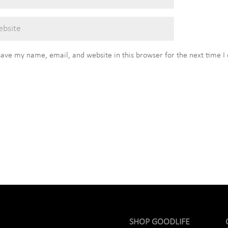
Save my name, email, and website in this browser for the next time 
SHOP GOODLIFE