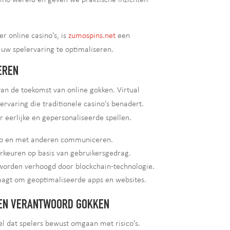
sino wereld en geven we praktische inzichten
r online casino’s, is
zumospins.net
een
 uw spelervaring te optimaliseren.
EREN
an de toekomst van online gokken. Virtual
rvaring die traditionele casino’s benadert.
 eerlijke en gepersonaliseerde spellen.
ino en met anderen communiceren.
rkeuren op basis van gebruikersgedrag.
 worden verhoogd door blockchain-technologie.
aagt om geoptimaliseerde apps en websites.
 EN VERANTWOORD GOKKEN
eel dat spelers bewust omgaan met risico’s.