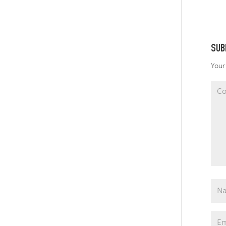
SUB
Your