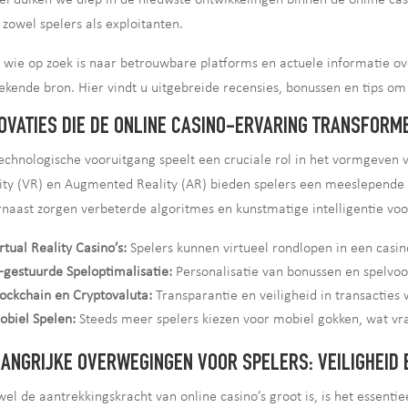
kel duiken we diep in de nieuwste ontwikkelingen binnen de online ca
 zowel spelers als exploitanten.
 wie op zoek is naar betrouwbare platforms en actuele informatie ove
tekende bron. Hier vindt u uitgebreide recensies, bonussen en tips om
OVATIES DIE DE ONLINE CASINO-ERVARING TRANSFORM
echnologische vooruitgang speelt een cruciale rol in het vormgeven v
ity (VR) en Augmented Reality (AR) bieden spelers een meeslepende e
naast zorgen verbeterde algoritmes en kunstmatige intelligentie voor
rtual Reality Casino’s:
Spelers kunnen virtueel rondlopen in een cas
-gestuurde Speloptimalisatie:
Personalisatie van bonussen en spelvoo
ockchain en Cryptovaluta:
Transparantie en veiligheid in transacties
biel Spelen:
Steeds meer spelers kiezen voor mobiel gokken, wat vr
ANGRIJKE OVERWEGINGEN VOOR SPELERS: VEILIGHEID
el de aantrekkingskracht van online casino’s groot is, is het essenti