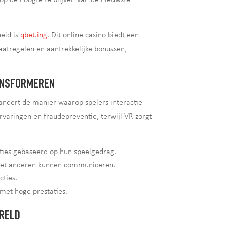
op de hoogte te blijven van de nieuwste
heid is
qbet.ing
. Dit online casino biedt een
atregelen en aantrekkelijke bonussen,
RANSFORMEREN
erandert de manier waarop spelers interactie
varingen en fraudepreventie, terwijl VR zorgt
ties gebaseerd op hun speelgedrag.
met anderen kunnen communiceren.
cties.
met hoge prestaties.
ERELD