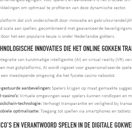
umentengedragingen. Voor spelers en aanbieders is het cruciaal om 
ikkelingen om optimaal te profiteren van deze dynamische sector.
platform dat zich onderscheidt door innovatie en gebruiksvriendelijk
d scala aan spellen, gecombineerd met geavanceerde beveiligingsma
door het een populaire keuze is onder Nederlandse gokkers.
HNOLOGISCHE INNOVATIES DIE HET ONLINE GOKKEN T
ntegratie van kunstmatige intelligentie (AI) en virtual reality (VR) v
en met gokplatforms. AI wordt ingezet voor gepersonaliseerde speler
 een meeslepende omgeving die het fysieke casino nabootst.
-gestuurde aanbevelingen:
Spelers krijgen op maat gemaakte sugges
-casino’s:
Virtuele omgevingen waar spelers kunnen rondlopen en 
ockchain-technologie:
Verhoogt transparantie en veiligheid bij transa
biele optimalisatie:
Toegang tot spellen via smartphones en tablets 
ICO’S EN VERANTWOORD SPELEN IN DE DIGITALE GOKW