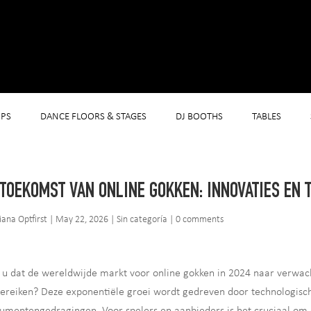
PS
DANCE FLOORS & STAGES
DJ BOOTHS
TABLES
 TOEKOMST VAN ONLINE GOKKEN: INNOVATIES EN 
iana Optfirst
|
May 22, 2026
|
Sin categoría
|
0 comments
 u dat de wereldwijde markt voor online gokken in 2024 naar verwa
bereiken? Deze exponentiële groei wordt gedreven door technologis