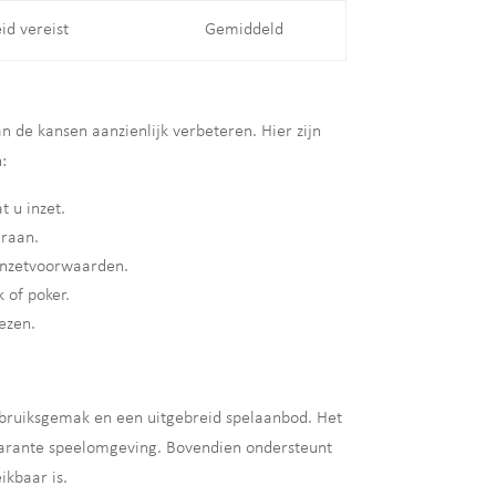
id vereist
Gemiddeld
n de kansen aanzienlijk verbeteren. Hier zijn
:
t u inzet.
araan.
 inzetvoorwaarden.
 of poker.
ezen.
ebruiksgemak en een uitgebreid spelaanbod. Het
parante speelomgeving. Bovendien ondersteunt
ikbaar is.