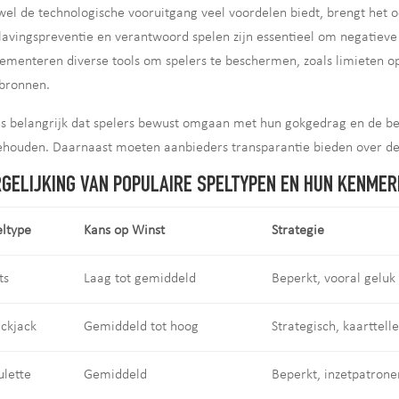
el de technologische vooruitgang veel voordelen biedt, brengt het o
lavingspreventie en verantwoord spelen zijn essentieel om negatieve
ementeren diverse tools om spelers te beschermen, zoals limieten op s
bronnen.
is belangrijk dat spelers bewust omgaan met hun gokgedrag en de b
ehouden. Daarnaast moeten aanbieders transparantie bieden over de k
GELIJKING VAN POPULAIRE SPELTYPEN EN HUN KENME
eltype
Kans op Winst
Strategie
ts
Laag tot gemiddeld
Beperkt, vooral geluk
ackjack
Gemiddeld tot hoog
Strategisch, kaarttell
ulette
Gemiddeld
Beperkt, inzetpatrone