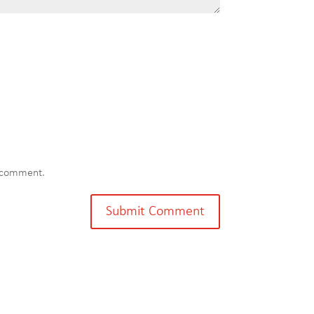
I comment.