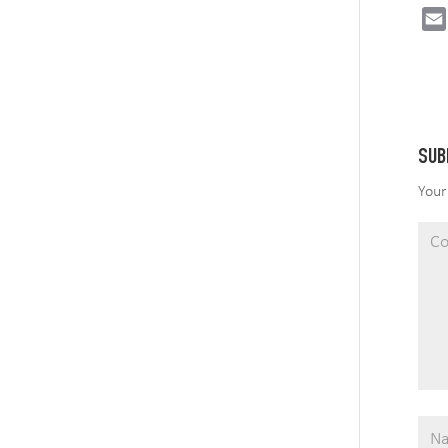
SUB
Your