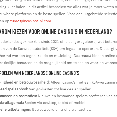
gewinterde gokker bent of net begint, het is belangrijk om te weten 
ring kunt halen. In dit artikel bespreken we alles wat je moet weten ov
ouwbare platforms en de beste spellen. Voor een uitgebreide selectie
en op
zumospincasinos-nl.com
.
ROM KIEZEN VOOR ONLINE CASINO’S IN NEDERLAND?
ederlandse gokmarkt is sinds 2021 officieel gereguleerd, wat beteke
en van de Kansspelautoriteit (KSA) om legaal te opereren. Dit zorgt 
hermd worden tegen fraude en misleiding. Daarnaast bieden online c
rekkelijke bonussen en de mogelijkheid om te spelen waar en wannee
RDELEN VAN NEDERLANDSE ONLINE CASINO’S
iligheid en betrouwbaarheid:
Alleen casino’s met een KSA-vergunning
reed spelaanbod:
Van gokkasten tot live dealer spellen.
onussen en promoties:
Nieuwe en bestaande spelers profiteren van aa
ebruiksgemak:
Spelen via desktop, tablet of mobiel.
elle uitbetalingen:
Betrouwbare en snelle transacties.