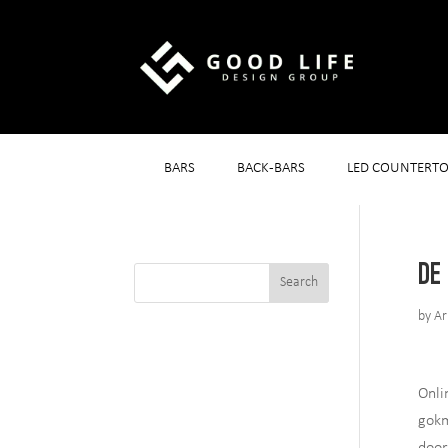
BARS
BACK-BARS
LED COUNTERTO
DE
by
Ar
Onli
gokm