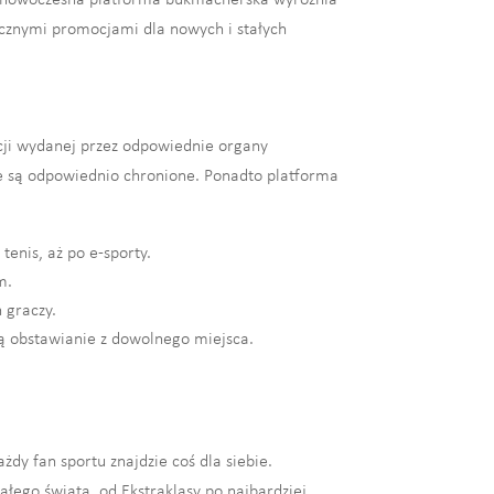
a nowoczesna platforma bukmacherska wyróżnia
 licznymi promocjami dla nowych i stałych
encji wydanej przez odpowiednie organy
e są odpowiednio chronione. Ponadto platforma
tenis, aż po e-sporty.
m.
 graczy.
ą obstawianie z dowolnego miejsca.
żdy fan sportu znajdzie coś dla siebie.
całego świata, od Ekstraklasy po najbardziej