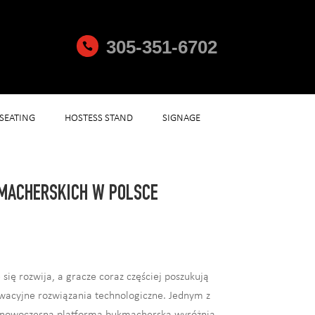
305-351-6702

SEATING
HOSTESS STAND
SIGNAGE
MACHERSKICH W POLSCE
ię rozwija, a gracze coraz częściej poszukują
owacyjne rozwiązania technologiczne. Jednym z