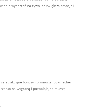
awianie wydarzeń na żywo, co zwiększa emocje i
 są atrakcyjne bonusy i promocje. Bukmacher
 szanse na wygraną i pozwalają na dłuższą
t