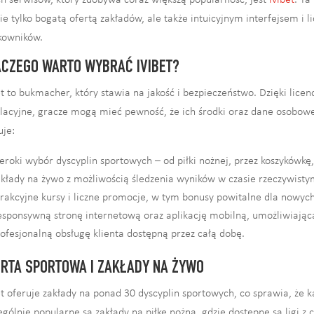
ch serwisów, który zdobywa coraz większą popularność, jest
ivibet
. T
nie tylko bogatą ofertą zakładów, ale także intuicyjnym interfejsem i
kowników.
CZEGO WARTO WYBRAĆ IVIBET?
et to bukmacher, który stawia na jakość i bezpieczeństwo. Dzięki lic
lacyjne, gracze mogą mieć pewność, że ich środki oraz dane osobow
uje:
eroki wybór dyscyplin sportowych – od piłki nożnej, przez koszykówkę, 
kłady na żywo z możliwością śledzenia wyników w czasie rzeczywisty
rakcyjne kursy i liczne promocje, w tym bonusy powitalne dla nowych
sponsywną stronę internetową oraz aplikację mobilną, umożliwiając
ofesjonalną obsługę klienta dostępną przez całą dobę.
RTA SPORTOWA I ZAKŁADY NA ŻYWO
et oferuje zakłady na ponad 30 dyscyplin sportowych, co sprawia, że ka
ególnie popularne są zakłady na piłkę nożną, gdzie dostępne są ligi z 