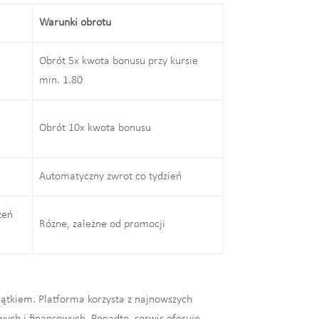
Warunki obrotu
Obrót 5x kwota bonusu przy kursie
min. 1.80
Obrót 10x kwota bonusu
Automatyczny zwrot co tydzień
zeń
Różne, zależne od promocji
jątkiem. Platforma korzysta z najnowszych