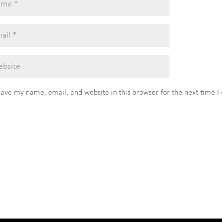
Save my name, email, and website in this browser for the next time 