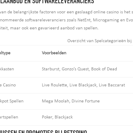
ELAANBOD EN SOFTWARELEVERANCIERS
van de belangrijkste factoren voor een geslaagd online casino is he
nommeerde softwareleveranciers zoals NetEnt, Microgaming en Evolu
iteit, maar ook een gevarieerd aanbod van spellen.
Overzicht van Spelcategorieën bij
eltype
Voorbeelden
kkasten
Starburst, Gonzo’s Quest, Book of Dead
ve Casino
Live Roulette, Live Blackjack, Live Baccarat
ckpot Spellen
Mega Moolah, Divine Fortune
artspellen
Poker, Blackjack