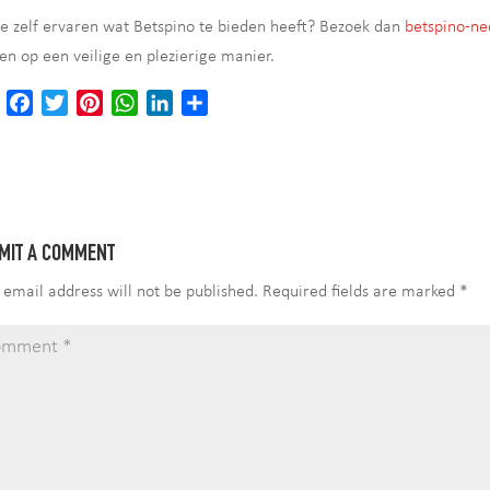
je zelf ervaren wat Betspino te bieden heeft? Bezoek dan
betspino-ne
en op een veilige en plezierige manier.
E
F
T
P
W
L
S
m
a
w
i
h
i
h
a
c
i
n
a
n
a
i
e
t
t
t
k
r
l
b
t
e
s
e
e
o
e
r
A
d
MIT A COMMENT
o
r
e
p
I
k
s
p
n
 email address will not be published.
Required fields are marked
*
t