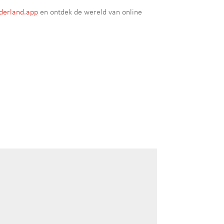
derland.app
en ontdek de wereld van online