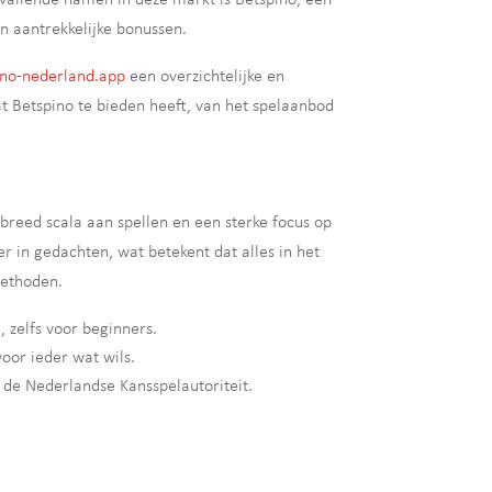
allende namen in deze markt is Betspino, een
en aantrekkelijke bonussen.
ino-nederland.app
een overzichtelijke en
wat Betspino te bieden heeft, van het spelaanbod
reed scala aan spellen en een sterke focus op
 in gedachten, wat betekent dat alles in het
methoden.
 zelfs voor beginners.
voor ieder wat wils.
 de Nederlandse Kansspelautoriteit.