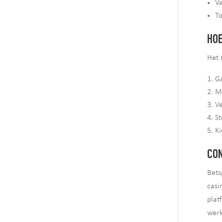
Ve
To
HOE
Het 
Ga
Ma
Ve
St
Ki
CON
Bets
casi
plat
werk