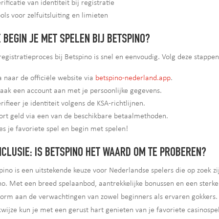
rificatie van identiteit bij registratie
ols voor zelfuitsluiting en limieten
 BEGIN JE MET SPELEN BIJ BETSPINO?
registratieproces bij Betspino is snel en eenvoudig. Volg deze stappe
 naar de officiële website via
betspino-nederland.app
.
ak een account aan met je persoonlijke gegevens.
rifieer je identiteit volgens de KSA-richtlijnen.
ort geld via een van de beschikbare betaalmethoden.
es je favoriete spel en begin met spelen!
CLUSIE: IS BETSPINO HET WAARD OM TE PROBEREN?
pino is een uitstekende keuze voor Nederlandse spelers die op zoek zi
no. Met een breed spelaanbod, aantrekkelijke bonussen en een sterke
form aan de verwachtingen van zowel beginners als ervaren gokkers. D
wijze kun je met een gerust hart genieten van je favoriete casinospel