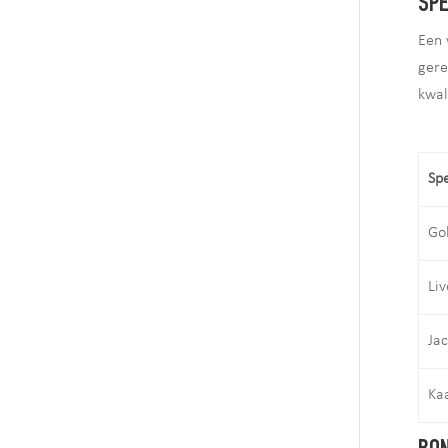
SP
Een 
gere
kwal
Sp
Go
Li
Ja
Ka