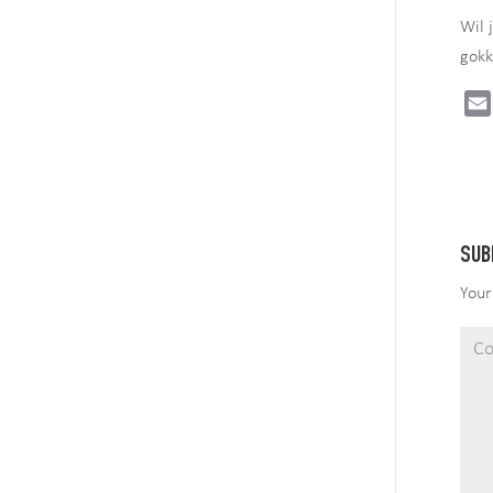
Wil 
gokk
SUB
Your