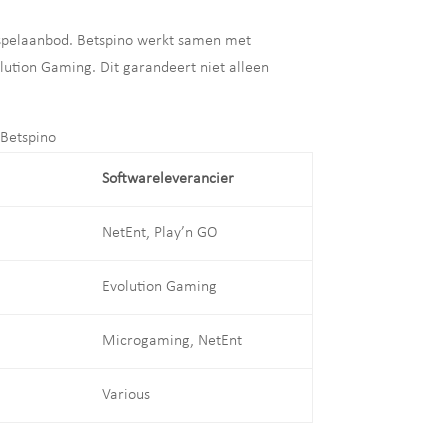
t spelaanbod. Betspino werkt samen met
tion Gaming. Dit garandeert niet alleen
 Betspino
Softwareleverancier
NetEnt, Play’n GO
Evolution Gaming
Microgaming, NetEnt
Various