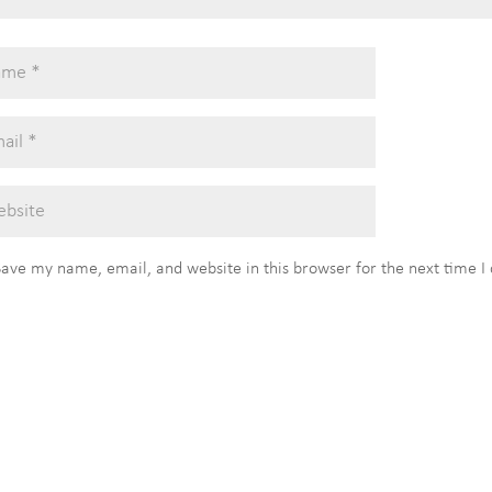
Save my name, email, and website in this browser for the next time 