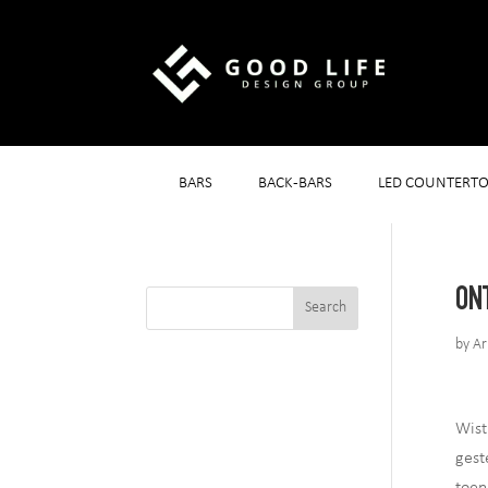
BARS
BACK-BARS
LED COUNTERTO
ON
by
Ar
Wist
gest