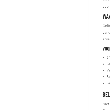
kunn
gebr
WAA
Onli
vanu
erva
VOO
24
Gr
Ve
R
Ge
BEL
Niet