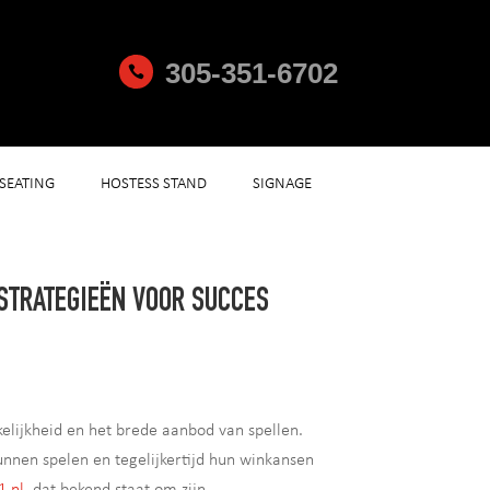
305-351-6702

SEATING
HOSTESS STAND
SIGNAGE
 STRATEGIEËN VOOR SUCCES
kelijkheid en het brede aanbod van spellen.
unnen spelen en tegelijkertijd hun winkansen