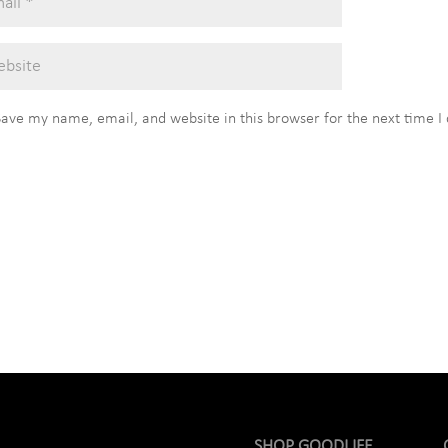
Save my name, email, and website in this browser for the next time 
SHOP GOODLIFE