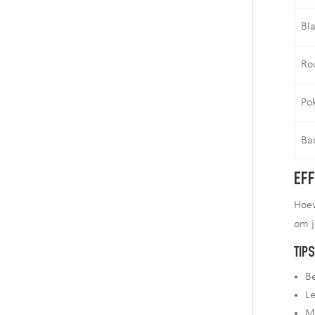
Bl
Ro
Po
Ba
EFF
Hoew
om j
TIP
Be
Le
Ma