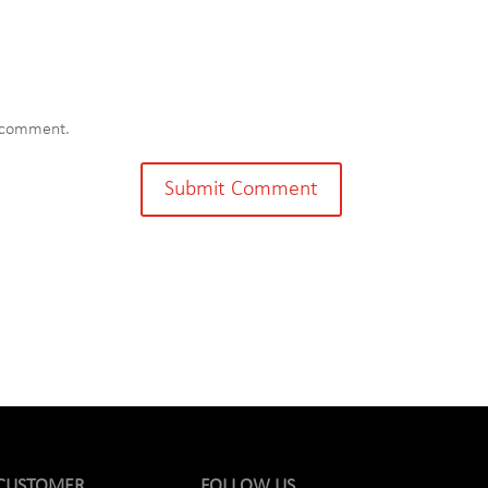
I comment.
CUSTOMER
FOLLOW US