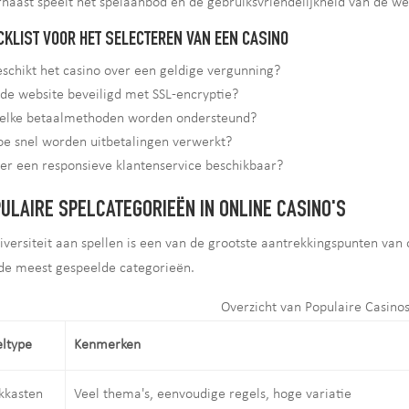
naast speelt het spelaanbod en de gebruiksvriendelijkheid van de web
CKLIST VOOR HET SELECTEREN VAN EEN CASINO
schikt het casino over een geldige vergunning?
 de website beveiligd met SSL-encryptie?
elke betaalmethoden worden ondersteund?
e snel worden uitbetalingen verwerkt?
 er een responsieve klantenservice beschikbaar?
ULAIRE SPELCATEGORIEËN IN ONLINE CASINO'S
iversiteit aan spellen is een van de grootste aantrekkingspunten van 
de meest gespeelde categorieën.
Overzicht van Populaire Casino
eltype
Kenmerken
kkasten
Veel thema's, eenvoudige regels, hoge variatie