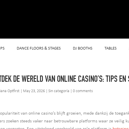
PS
DANCE FLOORS & STAGES
DJ BOOTHS
TABLES
TDEK DE WERELD VAN ONLINE CASINO’S: TIPS EN
iana Optfirst
|
May 23, 2026
|
Sin categoría
|
0 comments
opulariteit van online casino's blijft groeien, mede dankzij de toegan
ers zoeken steeds vaker naar betrouwbare platforms waar ze veilig k