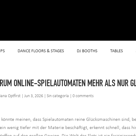
PS
DANCE FLOORS & STAGES
DJ BOOTHS
TABLES
RUM ONLINE-SPIELAUTOMATEN MEHR ALS NUR G
iana Optfirst
|
Jun 3, 2026
|
Sin categoría
|
0 comments
könnte meinen, dass Spielautomaten reine Glücksmaschinen sind, bei
 ein wenig tiefer mit der Materie beschäftigt, erkennt schnell, dass 