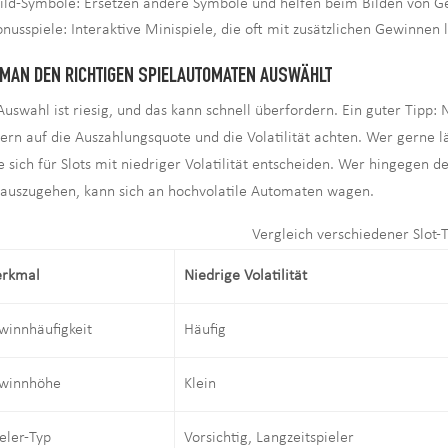
ld-Symbole: Ersetzen andere Symbole und helfen beim Bilden von Ge
nusspiele: Interaktive Minispiele, die oft mit zusätzlichen Gewinnen 
 MAN DEN RICHTIGEN SPIELAUTOMATEN AUSWÄHLT
Auswahl ist riesig, und das kann schnell überfordern. Ein guter Tipp: 
ern auf die Auszahlungsquote und die Volatilität achten. Wer gerne l
te sich für Slots mit niedriger Volatilität entscheiden. Wer hingegen d
 auszugehen, kann sich an hochvolatile Automaten wagen.
Vergleich verschiedener Slot-
rkmal
Niedrige Volatilität
winnhäufigkeit
Häufig
winnhöhe
Klein
eler-Typ
Vorsichtig, Langzeitspieler