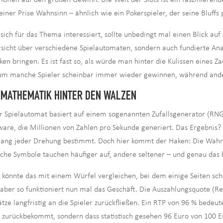
Hoffen auf den großen Gewinn. Die Welt der Slots ist ein faszinier
einer Prise Wahnsinn – ähnlich wie ein Pokerspieler, der seine Bluffs 
sich für das Thema interessiert, sollte unbedingt mal einen Blick auf
sicht über verschiedene Spielautomaten, sondern auch fundierte Ana
en bringen. Es ist fast so, als würde man hinter die Kulissen eines Z
m manche Spieler scheinbar immer wieder gewinnen, während ander
 MATHEMATIK HINTER DEN WALZEN
r Spielautomat basiert auf einem sogenannten Zufallsgenerator (RNG)
ware, die Millionen von Zahlen pro Sekunde generiert. Das Ergebnis? 
ang jeder Drehung bestimmt. Doch hier kommt der Haken: Die Wahrsche
he Symbole tauchen häufiger auf, andere seltener – und genau das b
könnte das mit einem Würfel vergleichen, bei dem einige Seiten schw
, aber so funktioniert nun mal das Geschäft. Die Auszahlungsquote (Ret
ätze langfristig an die Spieler zurückfließen. Ein RTP von 96 % bedeut
 zurückbekommt, sondern dass statistisch gesehen 96 Euro von 100 E