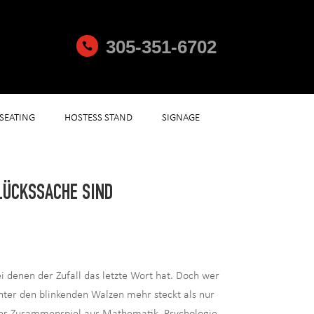
305-351-6702

SEATING
HOSTESS STAND
SIGNAGE
LÜCKSSACHE SIND
 denen der Zufall das letzte Wort hat. Doch wer
hinter den blinkenden Walzen mehr steckt als nur