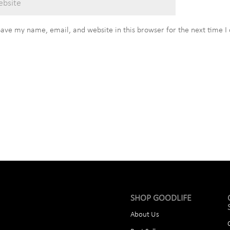
Save my name, email, and website in this browser for the next time 
SHOP GOODLIFE
About Us